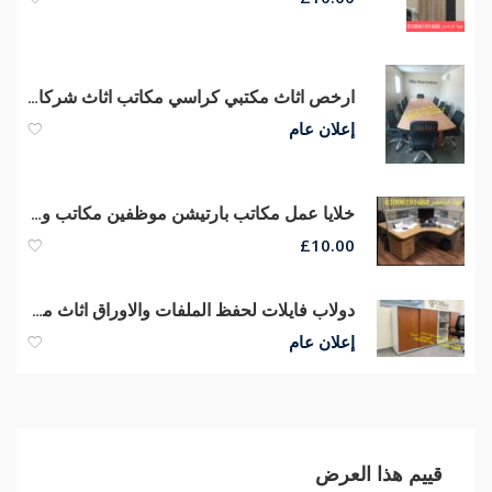
ارخص اثاث مكتبي كراسي مكاتب اثاث شركات اثاث مكتبي مصرى و مستورد
إعلان عام
خلايا عمل مكاتب بارتيشن موظفين مكاتب وورك إستيشن مكاتب موظفين
£
10.00
دولاب فايلات لحفظ الملفات والاوراق اثاث مكتبي للشركات اثاث مكاتب
إعلان عام
قييم هذا العرض