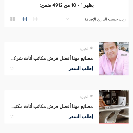
يظهر
1
-
10
من
4912
ضمن:
الجيزة
مصانع مهنا أفضل فرش مكاتب أثاث شركات مكاتب مديرين كراسى مكتب مودرن
إطلب السعر
الجيزة
مصانع مهنا أفضل فرش مكاتب أثاث مكتبى متنوع مكاتب مدير كراسى شبك
إطلب السعر