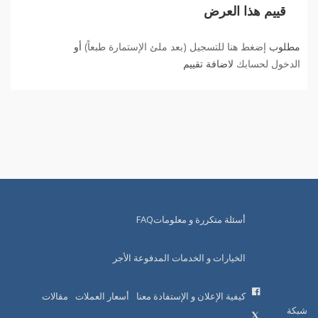
قييم هذا العرض
مطلوب
إضغط هنا للتسجيل (بعد ملئ الإستمارة طبعاً)
أو
الدخول لحسابك
لاضافة تقييم
أسئلة متكررة و معلوماتFAQ
الخيارات و الخدمات المدفوعة الأجر
كيفية الإعلان و الإستفادة معنا
أسعار العملات
مقالات
شبكة