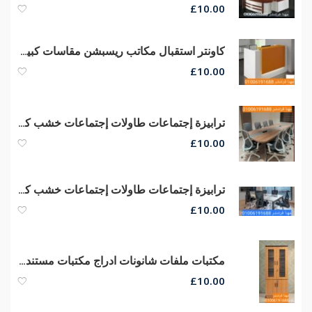
£
10.00
كاونتر استقبال مكاتب ريسبشن مقاسات كبيره وصغيره الحجم من مهنا فرنتشر
£
10.00
ترابيزة إجتماعات طاولات إجتماعات خشب كونتر قشرة طبيعى جودة عالية وسعر أر
£
10.00
ترابيزة إجتماعات طاولات إجتماعات خشب كونتر قشرة طبيعى جودة عالية
£
10.00
مكتبات ملفات شانونات ادراج مكتبات مستندات ضلف خشب وزجاج
£
10.00