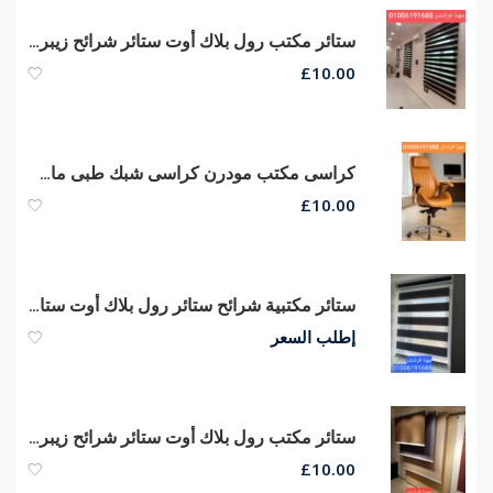
ستائر مكتب رول بلاك أوت ستائر شرائح زيبرا ستائر صن سكرين الوان وخامات ممتازة
£
10.00
كراسى مكتب مودرن كراسى شبك طبى ماش هيدروليكي
£
10.00
ستائر مكتبية شرائح ستائر رول بلاك أوت ستائر صن سكرين الوان وخامات ممتازة
إطلب السعر
ستائر مكتب رول بلاك أوت ستائر شرائح زيبرا ستائر صن سكرين الوان وخامات ممتازة
£
10.00