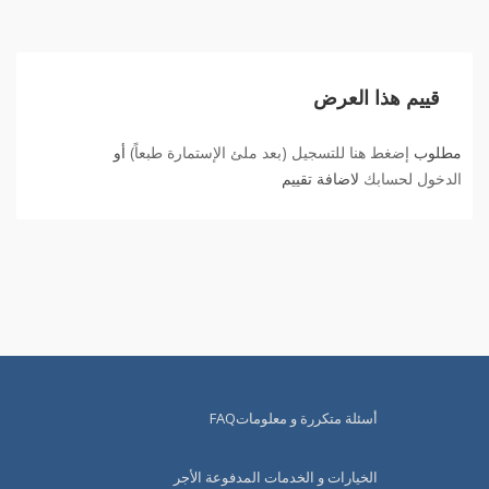
قييم هذا العرض
مطلوب
إضغط هنا للتسجيل (بعد ملئ الإستمارة طبعاً)
أو
الدخول لحسابك
لاضافة تقييم
أسئلة متكررة و معلوماتFAQ
الخيارات و الخدمات المدفوعة الأجر