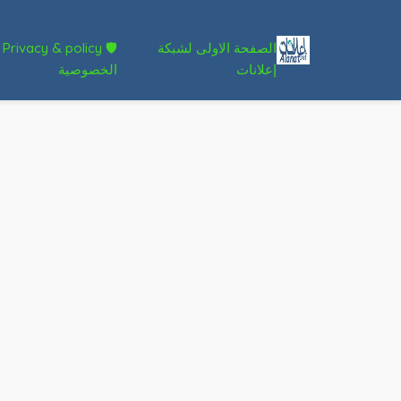
الصفحة الاولى لشبكة
🛡 Privacy & policy
إعلانات
الخصوصية