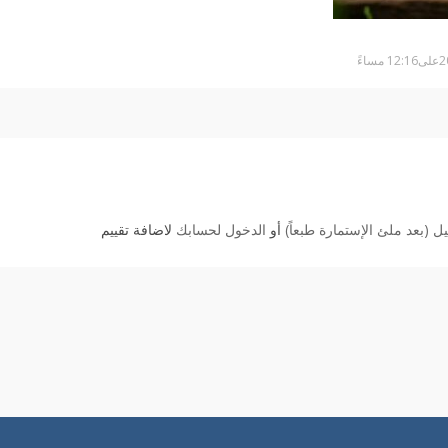
 (بعد ملئ الإستمارة طبعاً)
أو
الدخول لحسابك
لاضافة تقييم