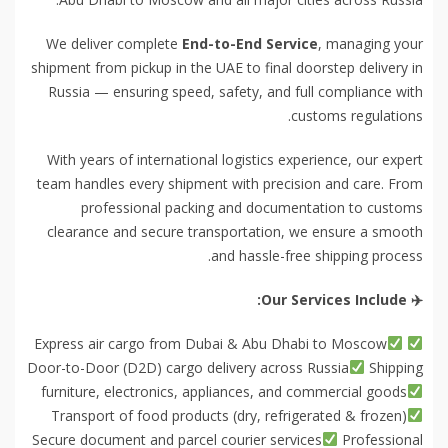
We deliver complete
End-to-End Service
, managing your
shipment from pickup in the UAE to final doorstep delivery in
Russia — ensuring speed, safety, and full compliance with
customs regulations.
With years of international logistics experience, our expert
team handles every shipment with precision and care. From
professional packing and documentation to customs
clearance and secure transportation, we ensure a smooth
and hassle-free shipping process.
️ Our Services Include:
✈
Express air cargo from Dubai & Abu Dhabi to Moscow
Door-to-Door (D2D) cargo delivery across Russia
Shipping
furniture, electronics, appliances, and commercial goods
Transport of food products (dry, refrigerated & frozen)
Secure document and parcel courier services
Professional