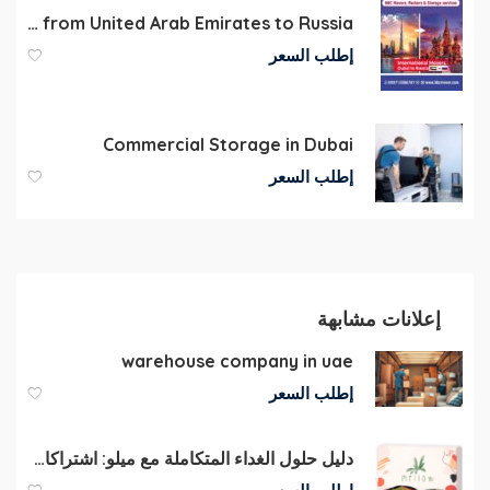
Shipping from United Arab Emirates to Russia
إطلب السعر
Commercial Storage in Dubai
إطلب السعر
إعلانات مشابهة
warehouse company in uae
إطلب السعر
دليل حلول الغداء المتكاملة مع ميلو: اشتراكات مخصصة للشركات والأفراد بالرياض