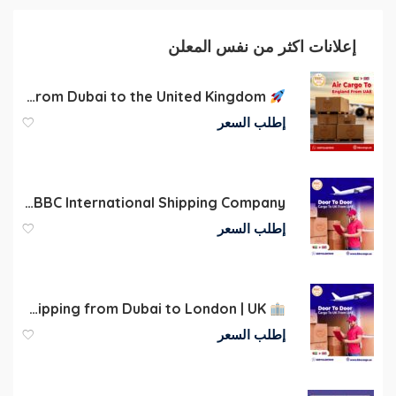
إعلانات اكثر من نفس المعلن
Fast Commercial Door to Door Shipping from Dubai to the United Kingdom
إطلب السعر
Dubai to UK Cargo Charges Per KG | BBC International Shipping Company
إطلب السعر
Shipping from Dubai to London | UK
إطلب السعر