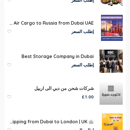
إطلب السعر
Air Cargo to Russia from Dubai UAE
إطلب السعر
Best Storage Company in Dubai
إطلب السعر
شركات شحن من دبي الى اربيل
£
1.00
Shipping from Dubai to London | UK