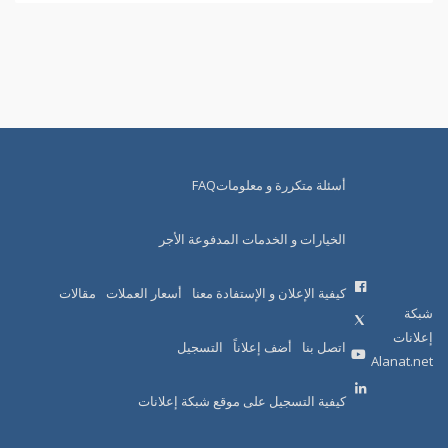
أسئلة متكررة و معلوماتFAQ
الخيارات و الخدمات المدفوعة الأجر
كيفية الإعلان و الإستفادة معنا
أسعار العملات
مقالات
شبكة
إعلانات
اتصل بنا
أضف إعلاناً
التسجيل
Alanat.net
كيفية التسجيل على موقع شبكة إعلانات