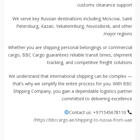
customs clearance support
We serve key Russian destinations including Moscow, Saint
Petersburg, Kazan, Yekaterinburg, Novosibirsk, and other
major regions.
Whether you are shipping personal belongings or commercial
cargo, BBC Cargo guarantees reliable transit times, shipment
tracking, and competitive freight solutions.
We understand that international shipping can be complex —
that’s why we simplify the entire process for you. With BBC
Shipping Company, you gain a dependable logistics partner
committed to delivering excellence.
Contact us: +971545678110
https://bbccargo.ae/shipping-to-russia-from-uae/