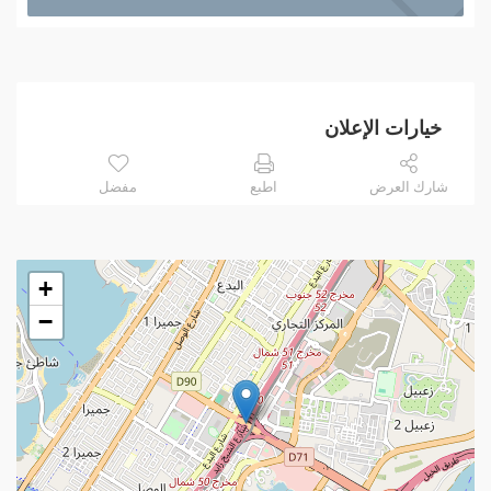
خيارات الإعلان
شارك العرض
اطبع
مفضل
+
−