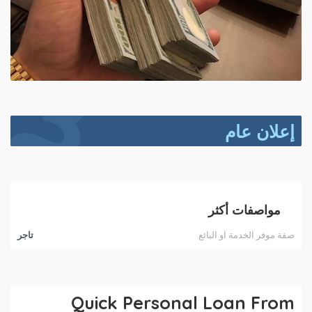
إعلان عام
مواصفات أكثر
صفة موفر الخدمة او البائع
تاجر
Quick Personal Loan From