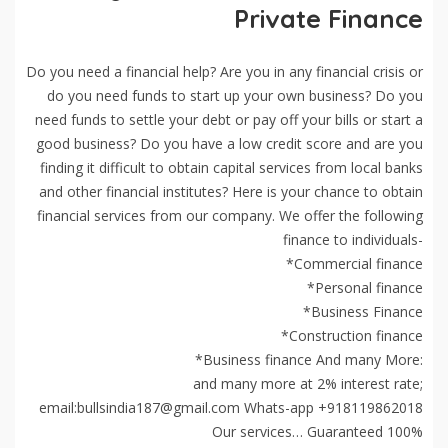
Private Finance
Do you need a financial help? Are you in any financial crisis or
do you need funds to start up your own business? Do you
need funds to settle your debt or pay off your bills or start a
good business? Do you have a low credit score and are you
finding it difficult to obtain capital services from local banks
and other financial institutes? Here is your chance to obtain
financial services from our company. We offer the following
finance to individuals-
*Commercial finance
*Personal finance
*Business Finance
*Construction finance
*Business finance And many More:
and many more at 2% interest rate;
email:bullsindia187@gmail.com Whats-app +918119862018
Our services… Guaranteed 100%