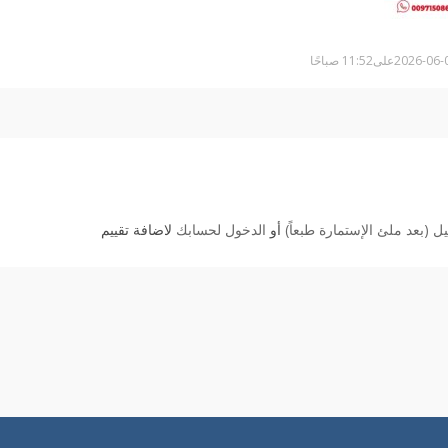
 (بعد ملئ الإستمارة طبعاً)
أو
الدخول لحسابك
لاضافة تقييم