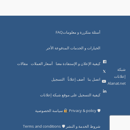
أسئلة متكررة و معلوماتFAQ
الخيارات و الخدمات المدفوعة الأجر
كيفية الإعلان و الإستفادة معنا
أسعار العملات
مقالات
شبكة
إعلانات
اتصل بنا
أضف إعلاناً
التسجيل
Alanat.net
كيفية التسجيل على موقع شبكة إعلانات
🛡 Privacy & policy
سياسة الخصوصية
شروط الخدمة و النشر 🛡 Terms and conditions