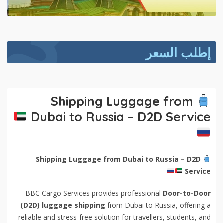
إطلب السعر
Shipping Luggage from
Dubai to Russia – D2D Service
Shipping Luggage from Dubai to Russia – D2D
Service
BBC Cargo Services provides professional
Door-to-Door
(D2D) luggage shipping
from Dubai to Russia, offering a
reliable and stress-free solution for travellers, students, and