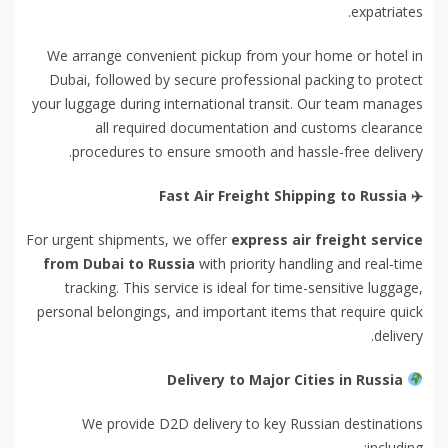
expatriates.
We arrange convenient pickup from your home or hotel in
Dubai, followed by secure professional packing to protect
your luggage during international transit. Our team manages
all required documentation and customs clearance
procedures to ensure smooth and hassle-free delivery.
️ Fast Air Freight Shipping to Russia
✈
For urgent shipments, we offer
express air freight service
from Dubai to Russia
with priority handling and real-time
tracking. This service is ideal for time-sensitive luggage,
personal belongings, and important items that require quick
delivery.
Delivery to Major Cities in Russia
We provide D2D delivery to key Russian destinations
including: