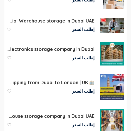
Commercial Warehouse storage in Dubai UAE
إطلب السعر
Furniture and electronics storage company in Dubai
إطلب السعر
Shipping from Dubai to London | UK
إطلب السعر
Commercial Warehouse storage company in Dubai UAE
إطلب السعر