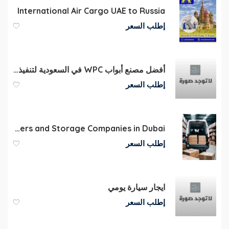
International Air Cargo UAE to Russia
إطلب السعر
أفضل مصنع أبواب WPC في السعودية لتنفيذ مشاريع الفلل والفنادق
إطلب السعر
International Movers and Storage Companies in Dubai
إطلب السعر
ايجار سيارة يومي
إطلب السعر