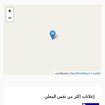
+
−
contributors
OpenStreetMap
| ©
Leaflet
إعلانات اكثر من نفس المعلن