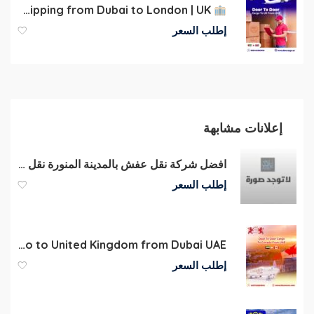
Shipping from Dubai to London | UK
إطلب السعر
إعلانات مشابهة
افضل شركة نقل عفش بالمدينة المنورة نقل وتغليف العفش
إطلب السعر
Sea Cargo to United Kingdom from Dubai UAE
إطلب السعر