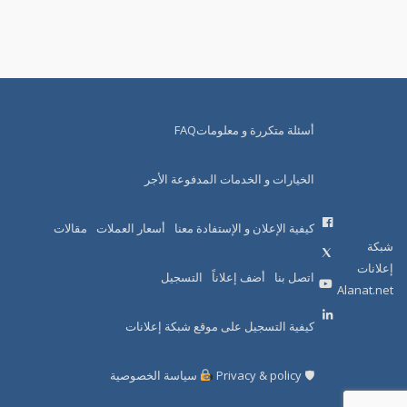
أسئلة متكررة و معلوماتFAQ
الخيارات و الخدمات المدفوعة الأجر
كيفية الإعلان و الإستفادة معنا
أسعار العملات
مقالات
شبكة
إعلانات
اتصل بنا
أضف إعلاناً
التسجيل
Alanat.net
كيفية التسجيل على موقع شبكة إعلانات
🛡 Privacy & policy
سياسة الخصوصية