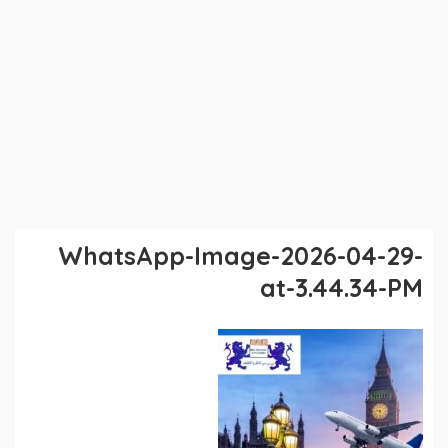
WhatsApp-Image-2026-04-29-
at-3.44.34-PM