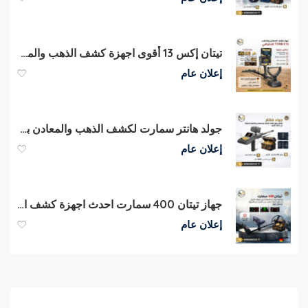
تيتان إكس 13 أقوى اجهزة كشف الذهب والمعادن
إعلان عام
جولد هانتر سمارت لكشف الذهب والمعادن بدقة
إعلان عام
جهاز تيتان 400 سمارت احدث اجهزة كشف الذهب
إعلان عام