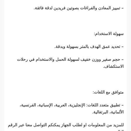
–
تمييز المعادن والفراغات بصوتين فريدين لدقة فائقة
.
سهولة الاستخدام
:
–
تحديد عمق الهدف بالمتر بسهولة وبدقة
.
–
حجم صغير ووزن خفيف لسهولة الحمل والاستخدام في رحلات
الاستكشاف
.
متوافق مع اللغات
:
–
تطبيق متعدد اللغات: الإنجليزية، العربية، الإسبانية، الفرنسية،
الألمانية، البرتغالية
.
للمزيد من المعلومات او لطلب الجهاز يمكنكم التواصل معنا عبر الرقم