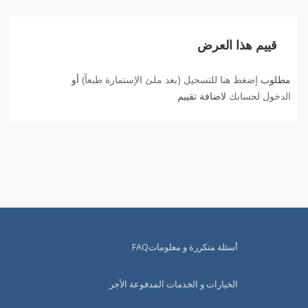
قييم هذا العرض
مطلوب
إضغط هنا للتسجيل (بعد ملئ الإستمارة طبعاً)
أو
الدخول لحسابك
لاضافة تقييم
أسئلة متكررة و معلوماتFAQ
الخيارات و الخدمات المدفوعة الأجر