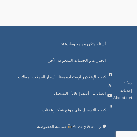
أسئلة متكررة و معلوماتFAQ
الخيارات و الخدمات المدفوعة الأجر
كيفية الإعلان و الإستفادة معنا
أسعار العملات
مقالات
شبكة
إعلانات
اتصل بنا
أضف إعلاناً
التسجيل
Alanat.net
كيفية التسجيل على موقع شبكة إعلانات
🛡 Privacy & policy
سياسة الخصوصية