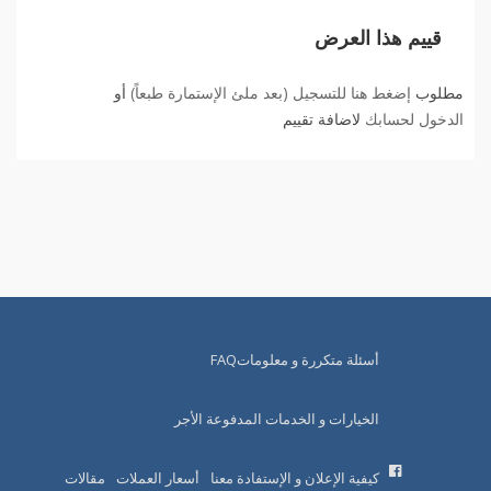
قييم هذا العرض
مطلوب
إضغط هنا للتسجيل (بعد ملئ الإستمارة طبعاً)
أو
الدخول لحسابك
لاضافة تقييم
أسئلة متكررة و معلوماتFAQ
الخيارات و الخدمات المدفوعة الأجر
كيفية الإعلان و الإستفادة معنا
أسعار العملات
مقالات