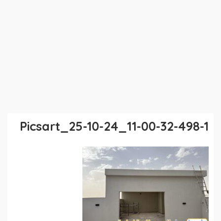
Picsart_25-10-24_11-00-32-498-1