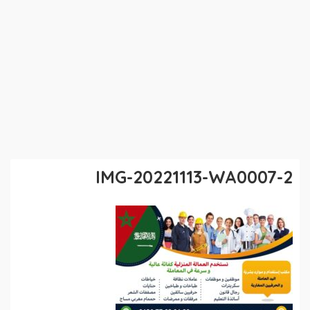
IMG-20221113-WA0007-2