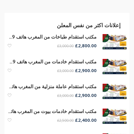
إعلانات اكثر من نفس المعلن
مكتب استقدام طباخات من المغرب هاتف 00212677680139
£
2,800.00
£
3,000.00
مكتب استقدام خادمات من المغرب هاتف 00212677680139
£
2,900.00
£
3,000.00
مكتب استقدام عاملة منزلية من المغرب هاتف 00212677680139
£
2,900.00
£
3,000.00
مكتب استقدام خادمات بيوت من المغرب هاتف 00212677680139
£
2,400.00
£
2,500.00