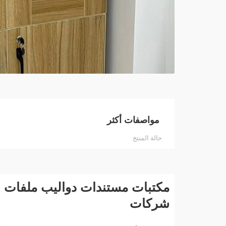
مواصفات أكثر
حالة المنتج
مكتبات مستندات دواليب ملفات ش
شركات