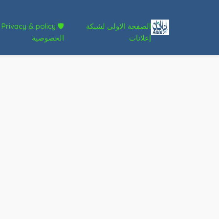
الصفحة الاولى لشبكة
🛡 Privacy & policy
إعلانات
الخصوصية