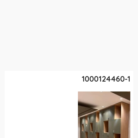
1000124460-1