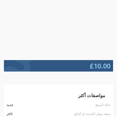
£
10.00
مواصفات أكثر
حالة المنتج
جديد
صفة موفر الخدمة او البائع
تاجر