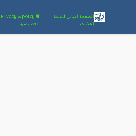
الصفحة الاولى لشبكة
🛡 Privacy & policy
إعلانات
الخصوصية