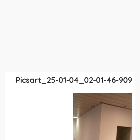
Picsart_25-01-04_02-01-46-909