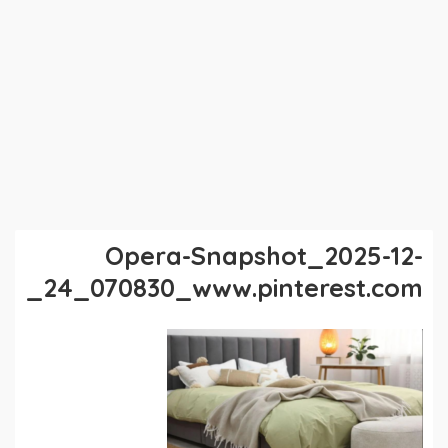
Opera-Snapshot_2025-12-
24_070830_www.pinterest.com_