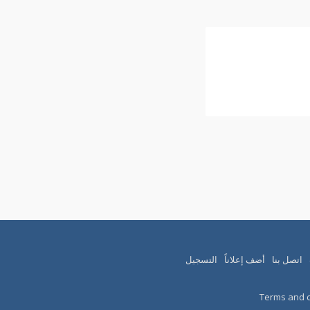
اتصل بنا
أضف إعلاناً
التسجيل