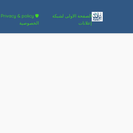
الصفحة الاولى لشبكة
🛡 Privacy & policy
إعلانات
الخصوصية