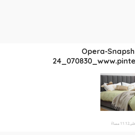
Opera-Snapsh
24_070830_www.pinte