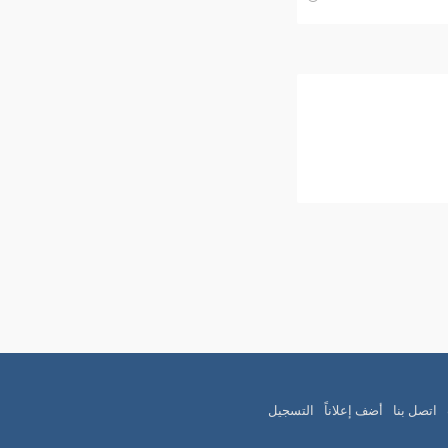
اتصل بنا
أضف إعلاناً
التسجيل