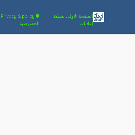
الصفحة الاولى لشبكة
🛡 Privacy & policy
إعلانات
الخصوصية