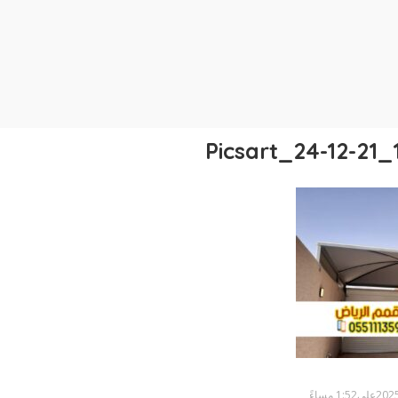
Picsart_24-12-21_