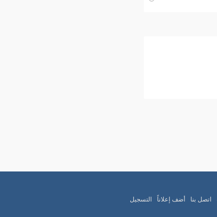
اتصل بنا
أضف إعلاناً
التسجيل