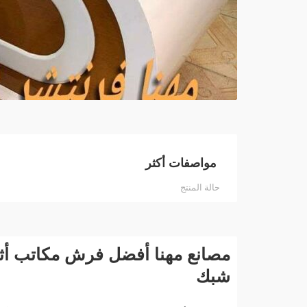
مواصفات أكثر
حالة المنتج
مصانع مهنا أفضل فرش مكاتب أث
شبك