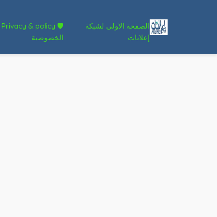
الصفحة الاولى لشبكة
🛡 Privacy & policy
إعلانات
الخصوصية