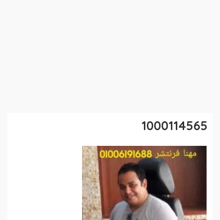
1000114565