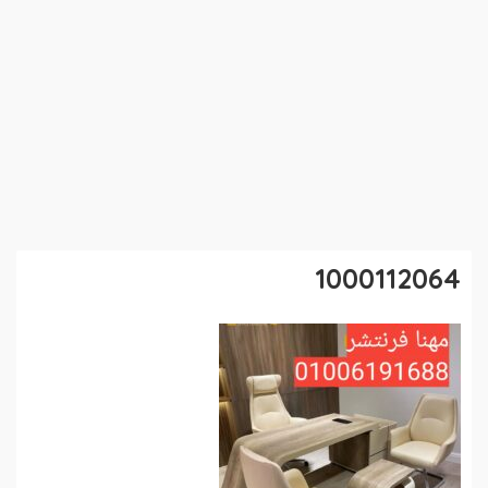
1000112064