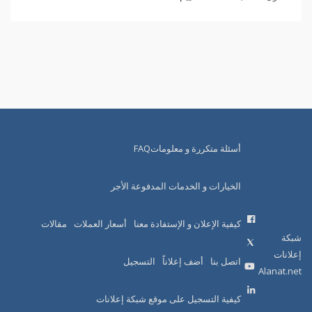
أسئلة متكررة و معلوماتFAQ
الخيارات و الخدمات المدفوعة الأجر
كيفية الإعلان و الإستفادة معنا
أسعار العملات
مقالات
شبكة
إعلانات
اتصل بنا
أضف إعلاناً
التسجيل
Alanat.net
كيفية التسجيل على موقع شبكة إعلانات