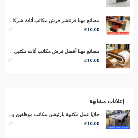
مصانع مهنا فرنتشر فرش مكاتب أثاث شركات مكاتب مديرين كراسى مكتب
£
10.00
مصانع مهنا أفضل فرش مكاتب أثاث مكتبى متنوع مكاتب مدير كراسى شبك
£
10.00
إعلانات مشابهة
خلايا عمل مكتبية بارتيشن مكاتب موظفين وورك إستيشن مكاتب مودرن
£
10.00