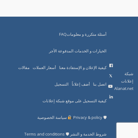
أسئلة متكررة و معلوماتFAQ
الخيارات و الخدمات المدفوعة الأجر
كيفية الإعلان و الإستفادة معنا
أسعار العملات
مقالات
شبكة
إعلانات
اتصل بنا
أضف إعلاناً
التسجيل
Alanat.net
كيفية التسجيل على موقع شبكة إعلانات
🛡 Privacy & policy
سياسة الخصوصية
شروط الخدمة و النشر 🛡 Terms and conditions