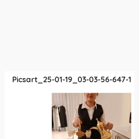
Picsart_25-01-19_03-03-56-647-1