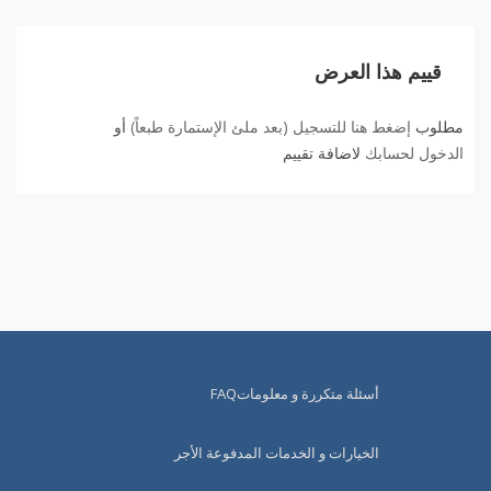
قييم هذا العرض
مطلوب
إضغط هنا للتسجيل (بعد ملئ الإستمارة طبعاً)
أو
الدخول لحسابك
لاضافة تقييم
أسئلة متكررة و معلوماتFAQ
الخيارات و الخدمات المدفوعة الأجر