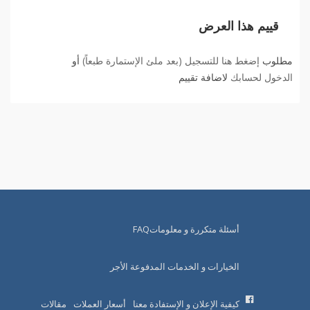
قييم هذا العرض
مطلوب
إضغط هنا للتسجيل (بعد ملئ الإستمارة طبعاً)
أو
الدخول لحسابك
لاضافة تقييم
أسئلة متكررة و معلوماتFAQ
الخيارات و الخدمات المدفوعة الأجر
كيفية الإعلان و الإستفادة معنا
أسعار العملات
مقالات