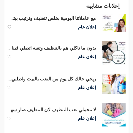
إعلانات مشابهة
مع عاملاتنا اليومية بخلص تنظيف وترتيب بيتك و انتي مرتاحة بأقل الاسعار
إعلان عام
بدون ما تاكلي هم بالتنظيف وتعبه اتصلي فينا واختاري عاملتك اليومية
إعلان عام
ريحي حالك كل يوم من التعب بالبيت واطلبي عاملاتنا اليومية الي بريحوكي بأقل سعر
إعلان عام
لا تتحملي تعب التنظيف لان التنظيف صار سهل و سريع مع عاملاتنا
إعلان عام