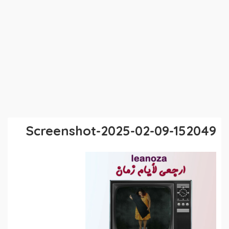
Screenshot-2025-02-09-152049