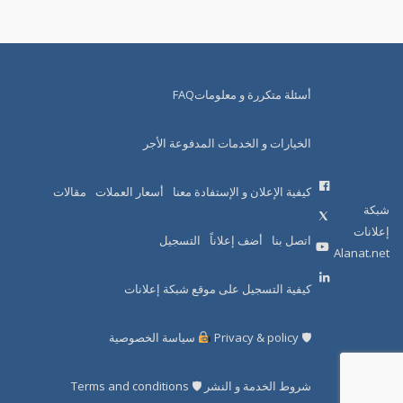
أسئلة متكررة و معلوماتFAQ
الخيارات و الخدمات المدفوعة الأجر
كيفية الإعلان و الإستفادة معنا
أسعار العملات
مقالات
شبكة
إعلانات
اتصل بنا
أضف إعلاناً
التسجيل
Alanat.net
كيفية التسجيل على موقع شبكة إعلانات
🛡 Privacy & policy
سياسة الخصوصية
شروط الخدمة و النشر 🛡 Terms and conditions