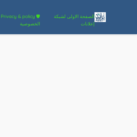
الصفحة الاولى لشبكة
🛡 Privacy & policy
إعلانات
الخصوصية