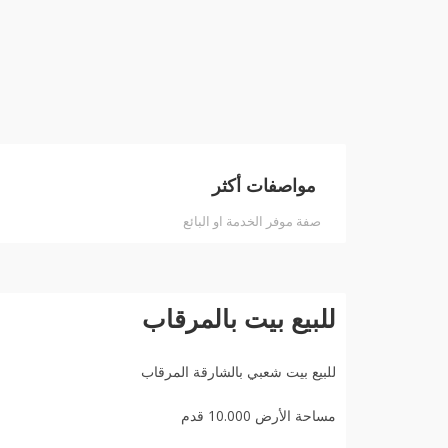
مواصفات أكثر
صفة موفر الخدمة او البائع
للبيع بيت بالمرقاب
للبيع بيت شعبي بالشارقة المرقاب
مساحة الأرض 10.000 قدم