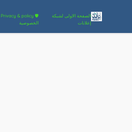
الصفحة الاولى لشبكة
🛡 Privacy & policy
إعلانات
الخصوصية