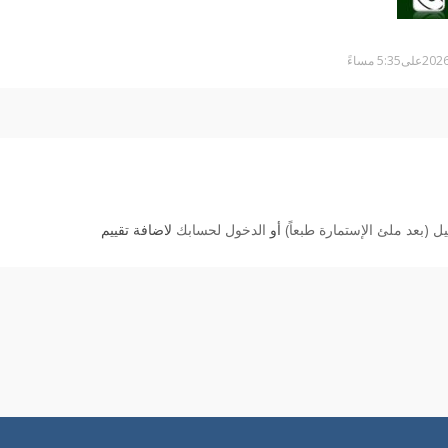
 (بعد ملئ الإستمارة طبعاً)
أو
الدخول لحسابك
لاضافة تقييم