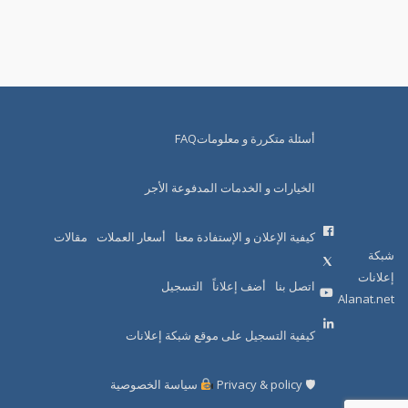
أسئلة متكررة و معلوماتFAQ
الخيارات و الخدمات المدفوعة الأجر
كيفية الإعلان و الإستفادة معنا
أسعار العملات
مقالات
شبكة
إعلانات
اتصل بنا
أضف إعلاناً
التسجيل
Alanat.net
كيفية التسجيل على موقع شبكة إعلانات
🛡 Privacy & policy
سياسة الخصوصية