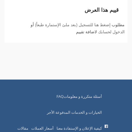
قييم هذا العرض
مطلوب
إضغط هنا للتسجيل (بعد ملئ الإستمارة طبعاً)
أو
الدخول لحسابك
لاضافة تقييم
أسئلة متكررة و معلوماتFAQ
الخيارات و الخدمات المدفوعة الأجر
كيفية الإعلان و الإستفادة معنا
أسعار العملات
مقالات