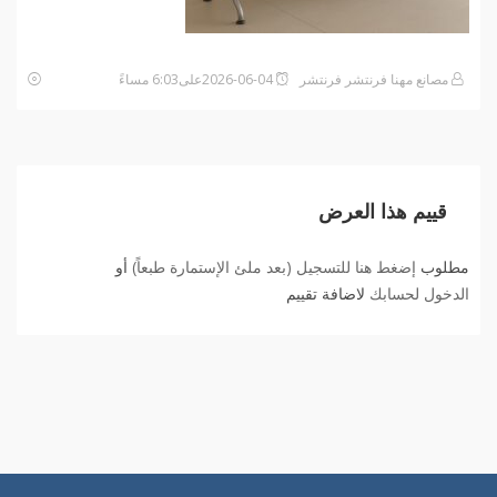
مصانع مهنا فرنتشر فرنتشر
2026-06-04على6:03 مساءً
قييم هذا العرض
مطلوب
إضغط هنا للتسجيل (بعد ملئ الإستمارة طبعاً)
أو
الدخول لحسابك
لاضافة تقييم