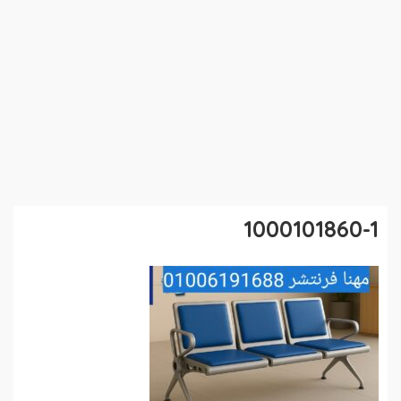
1000101860-1