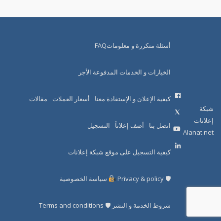
أسئلة متكررة و معلوماتFAQ
الخيارات و الخدمات المدفوعة الأجر
كيفية الإعلان و الإستفادة معنا
أسعار العملات
مقالات
شبكة
إعلانات
اتصل بنا
أضف إعلاناً
التسجيل
Alanat.net
كيفية التسجيل على موقع شبكة إعلانات
🛡 Privacy & policy
سياسة الخصوصية
شروط الخدمة و النشر 🛡 Terms and conditions