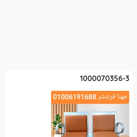
1000070356-3