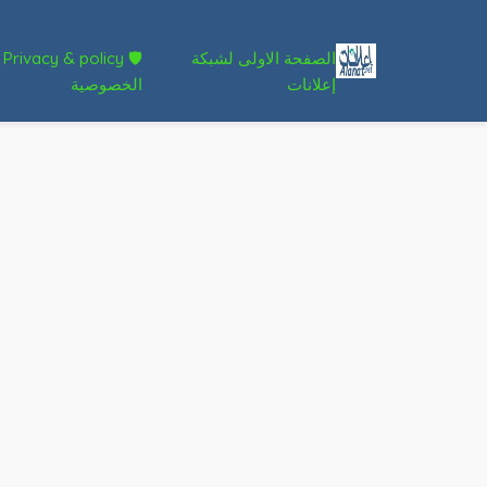
الصفحة الاولى لشبكة
🛡 Privacy & policy
إعلانات
الخصوصية