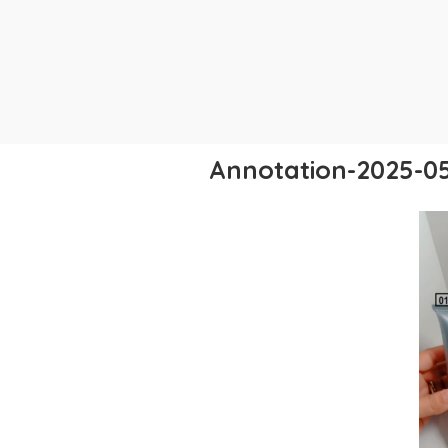
Annotation-2025-0