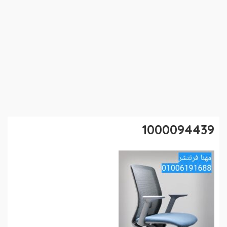
1000094439