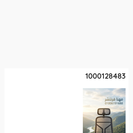
1000128483