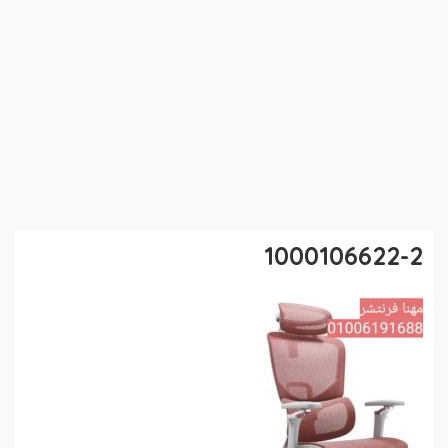
1000106622-2